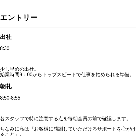
エントリー
出社
8:30
少し早めの出社。
始業時間9：00からトップスピードで仕事を始められる準備。
朝礼
8:50-8:55
各スタッフで特に注意する点を毎朝全員の前で確認します。
ちなみに私は『お客様に感謝していただけるサポートを心がけ
ること』。