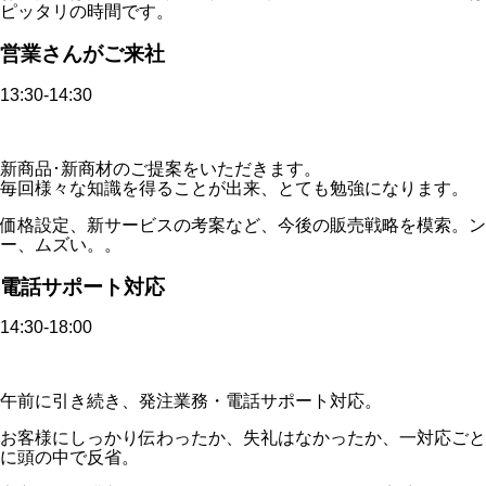
ピッタリの時間です。
営業さんがご来社
13:30-14:30
新商品･新商材のご提案をいただきます。
毎回様々な知識を得ることが出来、とても勉強になります。
価格設定、新サービスの考案など、今後の販売戦略を模索。ン
ー、ムズい。。
電話サポート対応
14:30-18:00
午前に引き続き、発注業務・電話サポート対応。
お客様にしっかり伝わったか、失礼はなかったか、一対応ごと
に頭の中で反省。