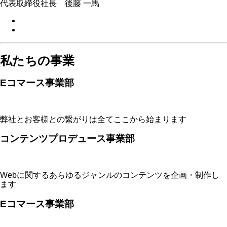
代表取締役社長 後藤 一馬
私たちの事業
Eコマース事業部
弊社とお客様との繋がりは全てここから始まります
コンテンツプロデュース事業部
Webに関するあらゆるジャンルのコンテンツを企画・制作し
ます
Eコマース事業部