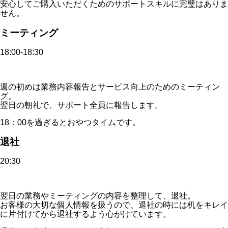
安心してご購入いただくためのサポートスキルに完璧はありま
せん。
ミーティング
18:00-18:30
週の初めは業務内容報告とサービス向上のためのミーティン
グ。
翌日の朝礼で、サポート全員に報告します。
18：00を過ぎるとおやつタイムです。
退社
20:30
翌日の業務やミーティングの内容を整理して、退社。
お客様の大切な個人情報を扱うので、退社の時には机をキレイ
に片付けてから退社するよう心がけています。