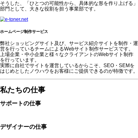
そうした、「ひとつの可能性から、具体的な形を作り上げる」
部門として、大きな役割を担う事業部です。
ホームページ制作サービス
弊社ショッピングサイト及び、サービス紹介サイトを制作・運
営を行っているチームによるWebサイト制作サービスです。
上場企業・中小企業と様々なクライアントのWebサイト制作
を行っています。
実際に自社でサイトを運営しているからこそ、SEO・SEMを
はじめとしたノウハウをお客様にご提供できるのが特徴です。
私たちの仕事
サポートの仕事
デザイナーの仕事