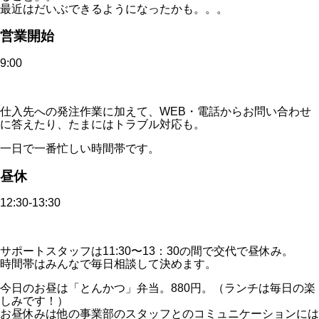
最近はだいぶできるようになったかも。。。
営業開始
9:00
仕入先への発注作業に加えて、WEB・電話からお問い合わせ
に答えたり、たまにはトラブル対応も。
一日で一番忙しい時間帯です。
昼休
12:30-13:30
サポートスタッフは11:30〜13：30の間で交代で昼休み。
時間帯はみんなで毎日相談して決めます。
今日のお昼は「とんかつ」弁当。880円。（ランチは毎日の楽
しみです！）
お昼休みは他の事業部のスタッフとのコミュニケーションには