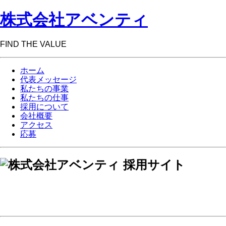
株式会社アベンティ
FIND THE VALUE
ホーム
代表メッセージ
私たちの事業
私たちの仕事
採用について
会社概要
アクセス
応募